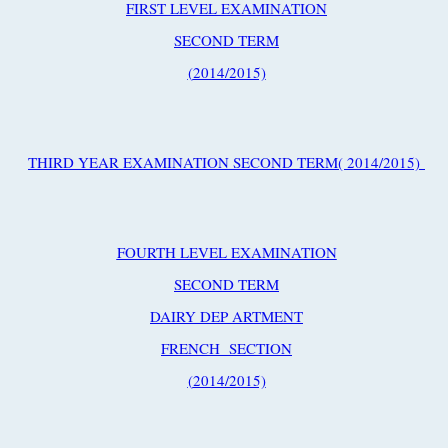
FIRST LEVEL EXAMINATION
SECOND TERM
)
2014/2015)
THIRD YEAR EXAMINATION SECOND TERM( 2014/2015)
FOURTH LEVEL EXAMINATION
SECOND TERM
DAIRY DEP ARTMENT
FRENCH SECTION
)
2014/2015)