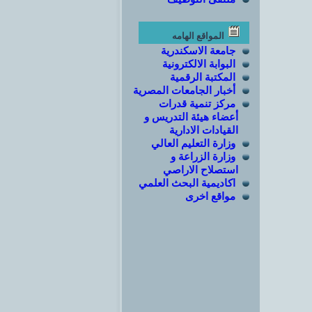
المواقع الهامه
جامعة الاسكندرية
البوابة الالكترونية
المكتبة الرقمية
أخبار الجامعات المصرية
مركز تنمية قدرات
أعضاء هيئة التدريس و
القيادات الادارية
وزارة التعليم العالي
وزارة الزراعة و
استصلاح الاراصي
اكاديمية البحث العلمي
مواقع اخرى