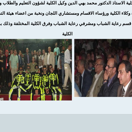
لية الاستاذ الدكتور محمد بهي الدين وكيل الكلية لشؤون التعليم والطلاب 
 وكلاء الكلية ورؤساء الاقسام ومستشاري اللجان ونخبة من اعضاء هيئة ال
سم رعاية الشباب ومشرفي رعاية الشباب وفرق الكلية المختلفة وذلك 
الكلية