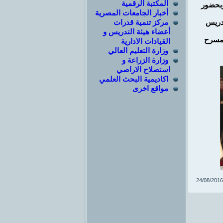
المكتبة الرقمية
وبحضور
أخبار الجامعات المصرية
مركز تنمية قدرات
تدريس
أعضاء هيئة التدريس و
بمسرح
القيادات الادارية
وزارة التعليم العالي
وزارة الزراعة و
استصلاح الاراصي
اكاديمية البحث العلمي
مواقع اخرى
24/08/2016