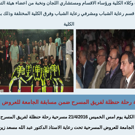
 وكلاء الكلية ورؤساء الاقسام ومستشاري اللجان ونخبة من اعضاء هيئة ال
سم رعاية الشباب ومشرفي رعاية الشباب وفرق الكلية المختلفة وذلك 
الكلية
رحلة حنظلة لفريق المسرح ضمن مسابقة الجامعة للعروض 
اقامت الكلية يوم امس الخميس 21/4/2016 مسرحية رحلة حنظلة لفريق ا
الجامعة للعروض المسرحية تحت رعاية الاستاذ الدكتور عبد الله مسعد زين