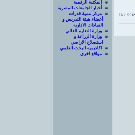
المكتبة الرقمية
أخبار الجامعات المصرية
مركز تنمية قدرات
17/11/2012
أعضاء هيئة التدريس و
القيادات الادارية
وزارة التعليم العالي
وزارة الزراعة و
استصلاح الاراصي
اكاديمية البحث العلمي
مواقع اخرى